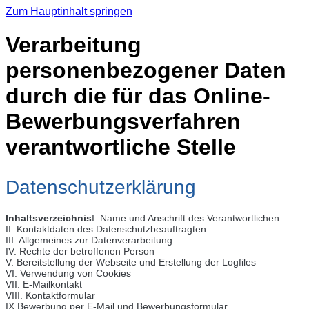
Zum Hauptinhalt springen
Verarbeitung
personenbezogener Daten
durch die für das Online-
Bewerbungsverfahren
verantwortliche Stelle
Datenschutzerklärung
Inhaltsverzeichnis
I. Name und Anschrift des Verantwortlichen
II. Kontaktdaten des Datenschutzbeauftragten
III. Allgemeines zur Datenverarbeitung
IV. Rechte der betroffenen Person
V. Bereitstellung der Webseite und Erstellung der Logfiles
VI. Verwendung von Cookies
VII. E-Mailkontakt
VIII. Kontaktformular
IX.Bewerbung per E-Mail und Bewerbungsformular