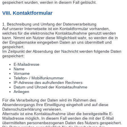
gespeichert wurden, werden in diesem Fall gelöscht.
VIII. Kontaktformular
1. Beschreibung und Umfang der Datenverarbeitung
Auf unserer Internetseite ist ein Kontaktformular vorhanden,
welches für die elektronische Kontaktaufnahme genutzt werden
kann. Nimmt ein Nutzer diese Möglichkeit wahr, so werden die in
der Eingabemaske eingegeben Daten an uns übermittelt und
gespeichert.
Im Zeitpunkt der Absendung der Nachricht werden folgende Daten
gespeichert:
E-Mailadresse
Name
Vorname
Telefon- / Mobilfunknummer
IP-Adresse des aufrufenden Rechners
Datum und Uhrzeit der Kontaktaufnahme
Anliegen
Für die Verarbeitung der Daten wird im Rahmen des
Absendevorgangs Ihre Einwilligung eingeholt und auf diese
Datenschutzerklärung verwiesen.
Alternativ ist eine Kontaktaufnahme über die bereitgestellte E-
Mailadresse möglich. In diesem Fall werden die mit der E-Mail
übermittelten personenbezogenen Daten des Nutzers gespeichert.